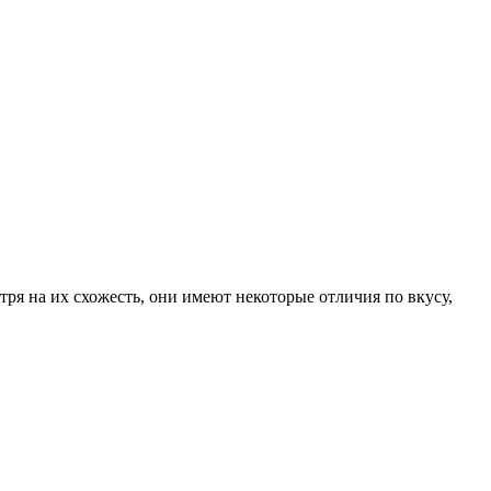
ря на их схожесть, они имеют некоторые отличия по вкусу,