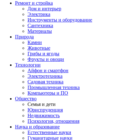
Ремонт и стройка
Дом и интерьер
Электрика
Инструменты и оборудование
Сантехника
Материалы
Природа
Камни
Животные
Грибы и ягоды
Фрукты и овощи
Технологии
Айфон и смартфон
Электротехника
Садовая техника
Промышленная техника
Компьютеры и ПО
Общество
Семья и дети
Юриспруденция
Недвижимость
Психология, отношения
Наука и образование
Естественные науки
Гуманитарные науки