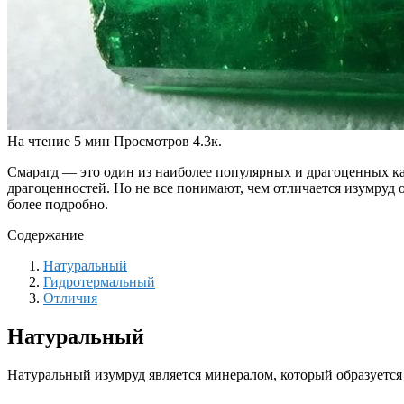
На чтение
5 мин
Просмотров
4.3к.
Смарагд — это один из наиболее популярных и драгоценных ка
драгоценностей. Но не все понимают, чем отличается изумруд 
более подробно.
Содержание
Натуральный
Гидротермальный
Отличия
Натуральный
Натуральный изумруд является минералом, который образуется