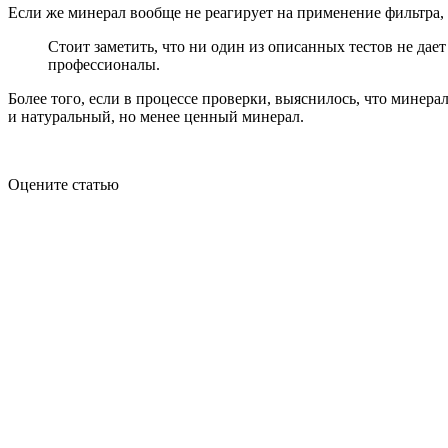
Если же минерал вообще не реагирует на применение фильтра, 
Стоит заметить, что ни один из описанных тестов не дает
профессионалы.
Более того, если в процессе проверки, выяснилось, что минера
и натуральный, но менее ценный минерал.
Оцените статью