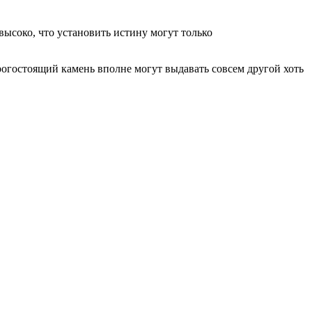
 высоко, что установить истину могут только
орогостоящий камень вполне могут выдавать совсем другой хоть