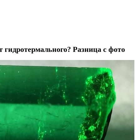
т гидротермального? Разница с фото