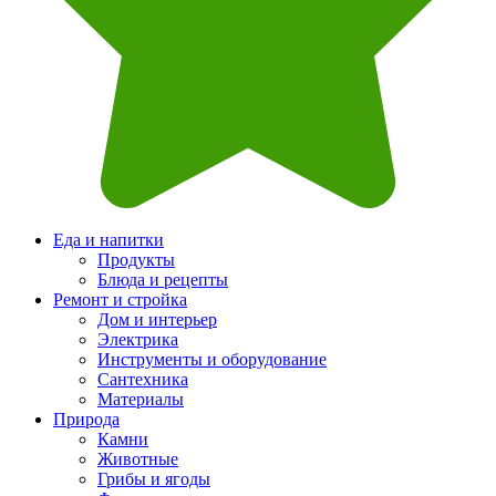
Еда и напитки
Продукты
Блюда и рецепты
Ремонт и стройка
Дом и интерьер
Электрика
Инструменты и оборудование
Сантехника
Материалы
Природа
Камни
Животные
Грибы и ягоды