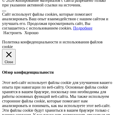
© 2026 Копирование материалов с сайта разрешено только
при указании активной ссылки на источник.
Сайт использует файлы cookies, которые помогают
анализировать Ваш опыт взаимодействия с нашим сайтом и
улучшать его. Продолжая просматривать сайт, Вы
соглашаетесь с использованием cookies.
Подробнее
Настроить
Хорошо
Политика конфиденциальности и использования файлов
cookie
Close
Обзор конфиденциальности
Этот веб-сайт использует файлы cookie для улучшения вашего
опыта при навигации по веб-сайту. Основные файлы cookie
хранятся в вашем браузере, поскольку они необходимы для
работы основных функций веб-сайта. Мы также используем
сторонние файлы cookie, которые помогают нам
анализировать и понимать, как вы используете этот веб-сайт.
Эти файлы cookie будут храниться в вашем браузере только с
вашего согласия. У вас также есть возможность отказаться от