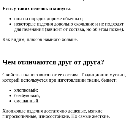
Есть у таких пеленок и минусы
:
они на порядок дороже обычных;
некоторые изделия довольно скользкие и не подходят
для пеленания (зависит от состава, но об этом позже).
Как видим, плюсов намного больше.
Чем отличаются друг от друга?
Свойства ткани зависят от ее состава. Традиционно муслин,
который используется при изготовлении ткани, бывает:
хлопковый;
бамбуковый;
смешанный.
Хлопковые изделия достаточно дешевые, мягкие,
гигроскопичные, износостойкие. Но самые жесткие.