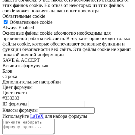
этих файлов cookie. Но отказ от некоторых из этих файлов
cookie может повлиять на ваш опыт просмотра.
Обязательные cookie
Обязательные cookie
Always Enabled
Основные файлы cookie абсолютно необходимы для
правильной работы веб-сайта. В эту категорию входят только
файлы cookie, которые обеспечивают основные функции и
функции безопасности веб-сайта. Эти файлы cookie не хранят
никакой личной информации.
SAVE & ACCEPT
Вставить формулу как
Блок
Строка
Дополнительные настройки
Цвет формулы
Цвет текста
#333333
ID формулы
Классы формулы
Используйте
LaTeX
для набора формулы