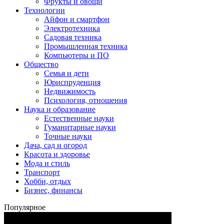
Фрукты и овощи
Технологии
Айфон и смартфон
Электротехника
Садовая техника
Промышленная техника
Компьютеры и ПО
Общество
Семья и дети
Юриспруденция
Недвижимость
Психология, отношения
Наука и образование
Естественные науки
Гуманитарные науки
Точные науки
Дача, сад и огород
Красота и здоровье
Мода и стиль
Транспорт
Хобби, отдых
Бизнес, финансы
Популярное