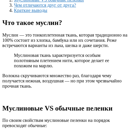
Чем отличаются друг от друга?
Краткие выводы
Что такое муслин?
Муслин — это тонкоплетенная ткань, которая традиционно на
100% состоит из хлопка, бамбука или их сочетания. Реже
встречаются варианты из льна, шелка и даже шерсти.
Муслиновая ткань характеризуется особым
полотняным плетением нити, которое делает ее
похожим на марлю.
Волокна скручиваются множество раз, благодаря чему
получается нежная, воздушная — но при этом чрезвычайно
прочная ткань.
Муслиновые VS обычные пеленки
По своим свойствам муслиновые пеленки на порядок
превосходят обычные: